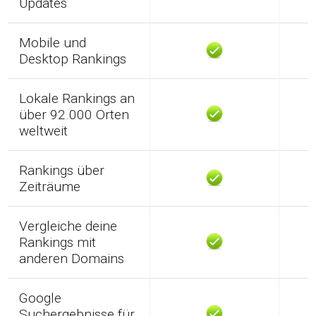
Updates
Mobile und
Desktop Rankings
Lokale Rankings an
über 92.000 Orten
weltweit
Rankings über
Zeiträume
Vergleiche deine
Rankings mit
anderen Domains
Google
Suchergebnisse für