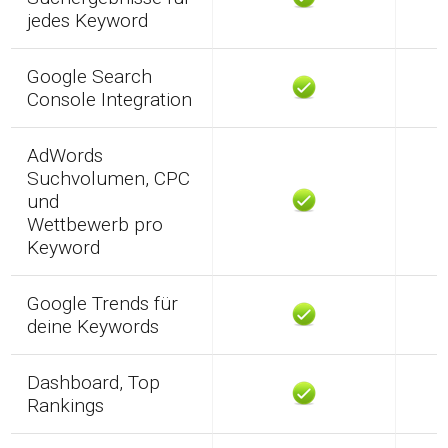
jedes Keyword
Google Search
Console Integration
AdWords
Suchvolumen, CPC
und
Wettbewerb pro
Keyword
Google Trends für
deine Keywords
Dashboard, Top
Rankings