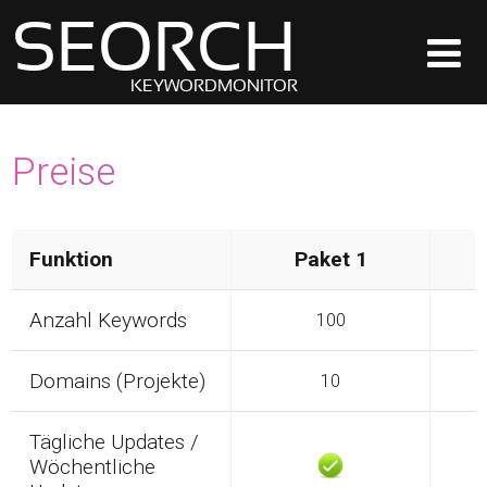
SEORCH
KEYWORDMONITOR
Preise
Funktion
Paket 1
Anzahl Keywords
100
Domains (Projekte)
10
Tägliche Updates /
Wöchentliche